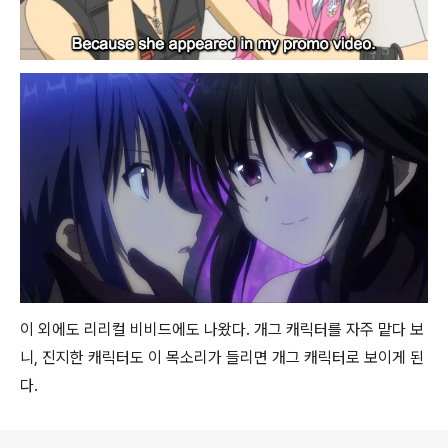
이 외에도 리리컬 비비드에도 나왔다. 개그 캐릭터를 자주 맡다 보
니, 진지한 캐릭터도 이 목소리가 들리면 개그 캐릭터로 보이게 된
다.
로그 정보