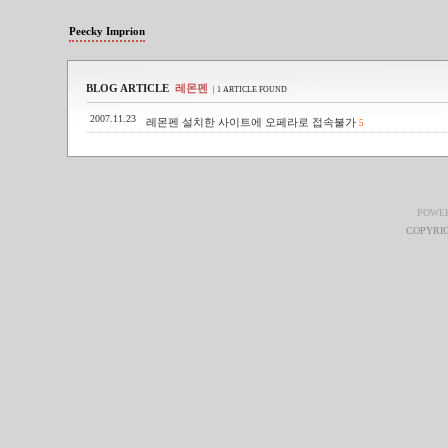
Peecky Imprion
BLOG ARTICLE
레몬펜
| 1 ARTICLE FOUND
2007.11.23
레몬펜 설치한 사이트에 오페라로 접속불가
5
POWE
COPYRIG