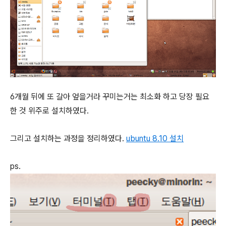
6개월 뒤에 또 갈아 엎을거라 꾸미는거는 최소화 하고 당장 필요
한 것 위주로 설치하였다.
그리고 설치하는 과정을 정리하였다.
ubuntu 8.10 설치
ps.