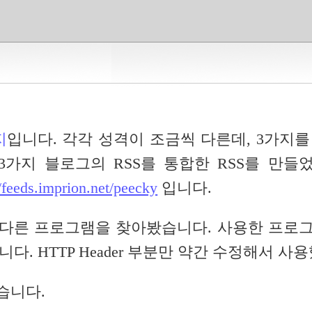
지
입니다. 각각 성격이 조금씩 다른데, 3가지를
3가지 블로그의 RSS를 통합한 RSS를 만들
//feeds.imprion.net/peecky
입니다.
 다른 프로그램을 찾아봤습니다. 사용한 프로
니다. HTTP Header 부분만 약간 수정해서 사
습니다.